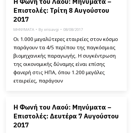
Η Φωνή του Λαού: Μηνύματα –
Επιστολές: Τρίτη 8 Αυγούστου
2017
ΜΗΝΥΜΑΤΑ
By
xrisiavgi
08/08/2017
Οι 1.000 μεγαλύτερες εταιρείες στον κόσμο
παράγουν τα 4/5 περίπου της παγκόσμιας
βιομηχανικής παραγωγής. Η συγκέντρωση
της οικονομικής δύναμης είναι επίσης
φανερή στις ΗΠΑ, όπου 1.200 μεγάλες
εταιρείες, παράγουν
Η Φωνή του Λαού: Μηνύματα –
Επιστολές: Δευτέρα 7 Αυγούστου
2017