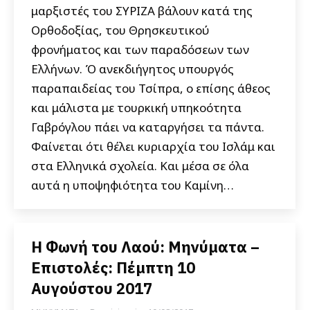
μαρξιστές του ΣΥΡΙΖΑ βάλουν κατά της
Ορθοδοξίας, του Θρησκευτικού
φρονήματος και των παραδόσεων των
Ελλήνων. Ό ανεκδιήγητος υπουργός
παραπαιδείας του Τσίπρα, ο επίσης άθεος
και μάλιστα με τουρκική υπηκοότητα
Γαβρόγλου πάει να καταργήσει τα πάντα.
Φαίνεται ότι θέλει κυριαρχία του Ισλάμ και
στα Ελληνικά σχολεία. Και μέσα σε όλα
αυτά η υποψηφιότητα του Καμίνη…
Η Φωνή του Λαού: Μηνύματα –
Επιστολές: Πέμπτη 10
Αυγούστου 2017