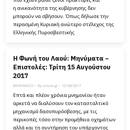
η ανικανότητα της κυβέρνησης δεν
μπορούν να σβήσουν. Όπως δήλωσε την
περασμένη Κυριακή ανώτερο στέλεχος της
Ελληνικής Πυροσβεστικής
Η Φωνή του Λαού: Μηνύματα –
Επιστολές: Τρίτη 15 Αυγούστου
2017
ΜΗΝΥΜΑΤΑ
By
xrisiavgi
15/08/2017
Επτά και πλέον χρόνια μνημονίου ήταν
αρκετά να διαλύσουν τον κατασταλτικό
μηχανισμό δασοπυρόσβεσης, με τις
περικοπές τόσο στην προμήθεια οχημάτων
αλλά και τη συντήρηση του υπάρχοντος