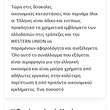
Τώρα στις δύσκολες
οικονομικές καταστάσεις που περνάμε όλοι
οι Έλληνες είναι άδικο και εντόνως
προκλητικό τα χρηματικά εμβάσματα των
αλλοδαπών στις τράπεζες και την
WESTERN UNION να
παραμένουν αφορολόγητα και ανεξέλεγκτα.
Όλο αυτό το συνάλλαγμα που εξάγεται
είναι αιμορραγία για την ελληνική
οικονομία και είναι μαύρα χρήματα από
αδήλωτες εργασίες στην καλύτερη
περίπτωση ή από προϊόντα οικονομικού
εγκλήματος. Ένα ποσοστό