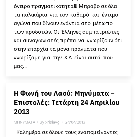
όνειρο πραγματικότητα!!! Μπράβο σε όλα
τα παλικάρια για τον καθαρό και έντιμο
αγώνα που δίνουν ενάντια στο μέτωπο
των προδοτών. Οι Έλληνες συμπατριώτες
και συναγωνιστές πρέπει να γνωρίζουν ότι
στην επαρχία τα μόνα πράγματα που
γνωρίζαμε για την Χ.Α είναι αυτά που
μας…
Η Φωνή του Λαού: Μηνύματα –
Επιστολές: Τετάρτη 24 Απριλίου
2013
ΜΗΝΥΜΑΤΑ
By
xrisiavgi
24/04/2013
Καλημέρα σε όλους τους εναπομείναντες