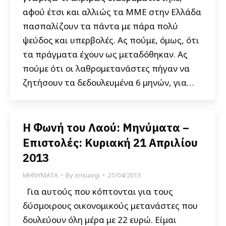
αφού έτσι και αλλιώς τα ΜΜΕ στην Ελλάδα
πασπαλίζουν τα πάντα με πάρα πολύ
ψεύδος και υπερβολές. Ας πούμε, όμως, ότι
τα πράγματα έχουν ως μεταδόθηκαν. Ας
πούμε ότι οι λαθρομετανάστες πήγαν να
ζητήσουν τα δεδουλευμένα 6 μηνών, για…
Η Φωνή του Λαού: Μηνύματα –
Επιστολές: Κυριακή 21 Απριλίου
2013
ΜΗΝΥΜΑΤΑ
By
xrisiavgi
21/04/2013
Για αυτούς που κόπτονται για τους
δύσμοιρους οικονομικούς μετανάστες που
δουλεύουν όλη μέρα με 22 ευρώ. Είμαι