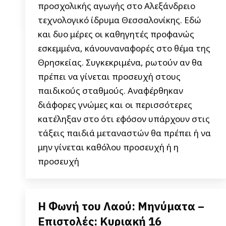
προσχολικής αγωγής στο Αλεξάνδρειο
τεχνολογικό ίδρυμα Θεσσαλονίκης. Εδώ
και δυο μέρες οι καθηγητές προφανώς
εσκεμμένα, κάνουναναφορές στο θέμα της
Θρησκείας. Συγκεκριμένα, ρωτούν αν θα
πρέπει να γίνεται προσευχή στους
παιδικούς σταθμούς. Αναφέρθηκαν
διάφορες γνώμες και οι περισσότερες
κατέληξαν στο ότι εφόσον υπάρχουν στις
τάξεις παιδιά μεταναστών θα πρέπει ή να
μην γίνεται καθόλου προσευχή ή η
προσευχή
Η Φωνή του Λαού: Μηνύματα –
Επιστολές: Κυριακή 16