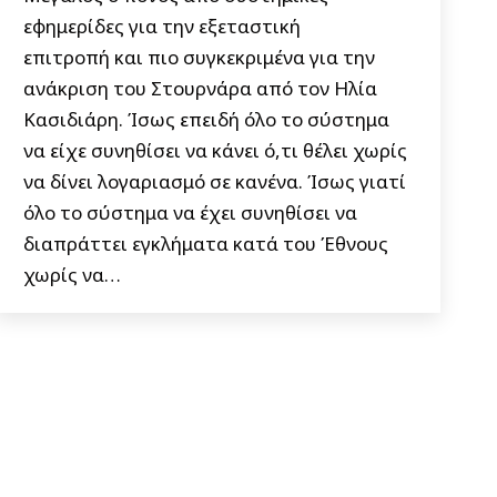
εφημερίδες για την εξεταστική
επιτροπή και πιο συγκεκριμένα για την
ανάκριση του Στουρνάρα από τον Ηλία
Κασιδιάρη. Ίσως επειδή όλο το σύστημα
να είχε συνηθίσει να κάνει ό,τι θέλει χωρίς
να δίνει λογαριασμό σε κανένα. Ίσως γιατί
όλο το σύστημα να έχει συνηθίσει να
διαπράττει εγκλήματα κατά του Έθνους
χωρίς να…