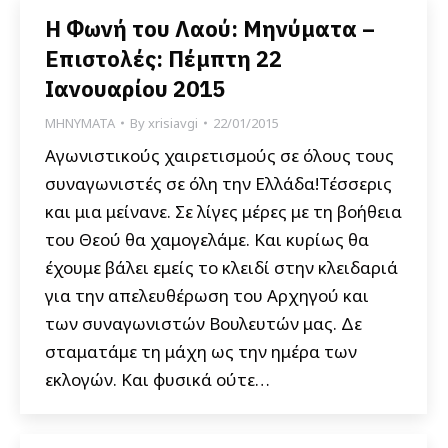
Η Φωνή του Λαού: Μηνύματα –
Επιστολές: Πέμπτη 22
Ιανουαρίου 2015
ΜΗΝΥΜΑΤΑ
By
xrisiavgi
22/01/2015
Αγωνιστικούς χαιρετισμούς σε όλους τους
συναγωνιστές σε όλη την Ελλάδα!Τέσσερις
και μια μείνανε. Σε λίγες μέρες με τη βοήθεια
του Θεού θα χαμογελάμε. Και κυρίως θα
έχουμε βάλει εμείς το κλειδί στην κλειδαριά
για την απελευθέρωση του Αρχηγού και
των συναγωνιστών Βουλευτών μας. Δε
σταματάμε τη μάχη ως την ημέρα των
εκλογών. Και φυσικά ούτε…