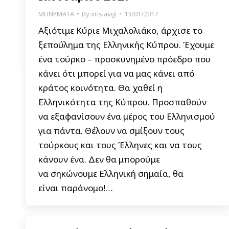
ΜΗΝΥΜΑΤΑ
By
xrisiavgi
13/01/2017
Αξιότιμε Κύριε Μιχαλολιάκο, άρχισε το
ξεπούλημα της Ελληνικής Κύπρου. Έχουμε
ένα τούρκο – προσκυνημένο πρόεδρο που
κάνει ότι μπορεί για να μας κάνει από
κράτος κοινότητα. Θα χαθεί η
Ελληνικότητα της Κύπρου. Προσπαθούν
να εξαφανίσουν ένα μέρος του Ελληνισμού
για πάντα. Θέλουν να σμίξουν τους
τούρκους και τους Έλληνες και να τους
κάνουν ένα. Δεν θα μπορούμε
να σηκώνουμε Ελληνική σημαία, θα
είναι παράνομο!…