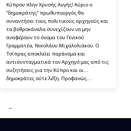
Κύπρου πλην Χρυσής Αυγής! Αύριο ο
“δημοκράτης” πρωθυπουργός θα
συναντήσει τους πολιτικούς αρχηγούς και
τα βοθροκάναλα συνεχίζουν να μην
αναφέρουν το όνομα του Γενικού
Γραμματέα, Νικολάου Μιχαλολιάκου. Ο
Τσίπρας αποκλείει παράνομα και
αντισυνταγματικά τον Αρχηγό μας από τις
συζητήσεις για την Κύπρο και οι…
δημοκράτες ούτε λέξη. Προφανώς…
→