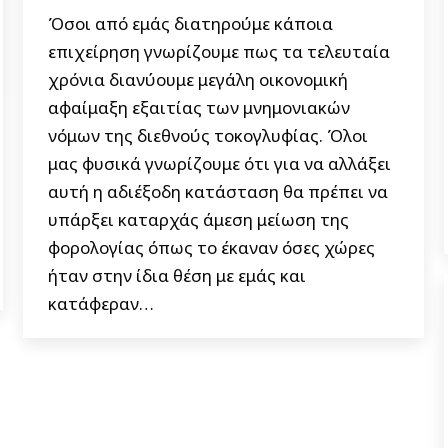
Όσοι από εμάς διατηρούμε κάποια
επιχείρηση γνωρίζουμε πως τα τελευταία
χρόνια διανύουμε μεγάλη οικονομική
αφαίμαξη εξαιτίας των μνημονιακών
νόμων της διεθνούς τοκογλυφίας. Όλοι
μας φυσικά γνωρίζουμε ότι για να αλλάξει
αυτή η αδιέξοδη κατάσταση θα πρέπει να
υπάρξει καταρχάς άμεση μείωση της
φορολογίας όπως το έκαναν όσες χώρες
ήταν στην ίδια θέση με εμάς και
κατάφεραν…