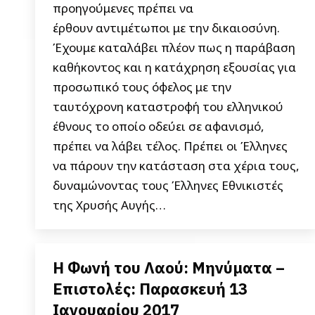
προηγούμενες πρέπει να
έρθουν αντιμέτωποι με την δικαιοσύνη.
Έχουμε καταλάβει πλέον πως η παράβαση
καθήκοντος και η κατάχρηση εξουσίας για
προσωπικό τους όφελος με την
ταυτόχρονη καταστροφή του ελληνικού
έθνους το οποίο οδεύει σε αφανισμό,
πρέπει να λάβει τέλος. Πρέπει οι Έλληνες
να πάρουν την κατάσταση στα χέρια τους,
δυναμώνοντας τους Έλληνες Εθνικιστές
της Χρυσής Αυγής…
Η Φωνή του Λαού: Μηνύματα –
Επιστολές: Παρασκευή 13
Ιανουαρίου 2017