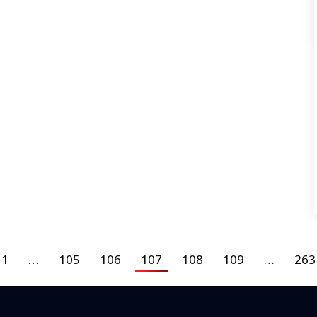
1
…
105
106
107
108
109
…
263