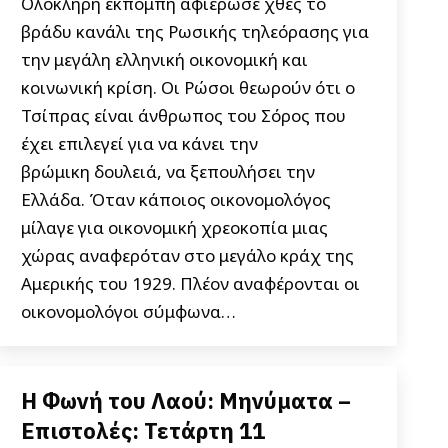
Ολόκληρη εκπομπή αφιέρωσε χθες το
βράδυ κανάλι της Ρωσικής τηλεόρασης για
την μεγάλη ελληνική οικονομική και
κοινωνική κρίση. Οι Ρώσοι θεωρούν ότι ο
Τσίπρας είναι άνθρωπος του Σόρος που
έχει επιλεγεί για να κάνει την
βρώμικη δουλειά, να ξεπουλήσει την
Ελλάδα. Όταν κάποιος οικονομολόγος
μίλαγε για οικονομική χρεοκοπία μιας
χώρας αναφερόταν στο μεγάλο κράχ της
Αμερικής του 1929. Πλέον αναφέρονται οι
οικονομολόγοι σύμφωνα…
Η Φωνή του Λαού: Μηνύματα –
Επιστολές: Τετάρτη 11