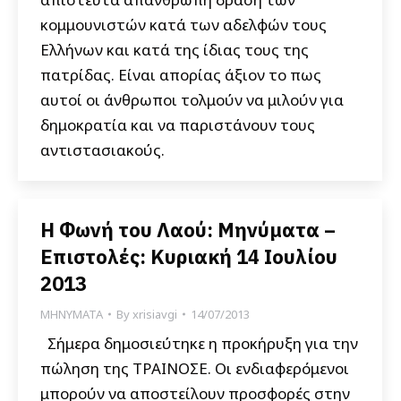
κομμουνιστών κατά των αδελφών τους
Ελλήνων και κατά της ίδιας τους της
πατρίδας. Είναι απορίας άξιον το πως
αυτοί οι άνθρωποι τολμούν να μιλούν για
δημοκρατία και να παριστάνουν τους
αντιστασιακούς.
Η Φωνή του Λαού: Μηνύματα –
Επιστολές: Κυριακή 14 Ιουλίου
2013
ΜΗΝΥΜΑΤΑ
By
xrisiavgi
14/07/2013
Σήμερα δημοσιεύτηκε η προκήρυξη για την
πώληση της ΤΡΑΙΝΟΣΕ. Οι ενδιαφερόμενοι
μπορούν να αποστείλουν προσφορές στην