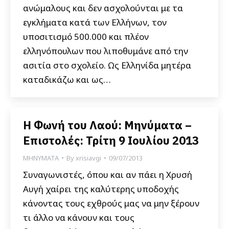
ανώμαλους και δεν ασχολούνται με τα
εγκλήματα κατά των Ελλήνων, τον
υποσιτισμό 500.000 και πλέον
ελληνόπουλων που λιποθυμάνε από την
ασιτία στο σχολείο. Ως Ελληνίδα μητέρα
καταδικάζω και ως…
Η Φωνή του Λαού: Μηνύματα –
Επιστολές: Τρίτη 9 Ιουλίου 2013
ΜΗΝΥΜΑΤΑ
By
xrisiavgi
09/07/2013
Συναγωνιστές, όπου και αν πάει η Χρυσή
Αυγή χαίρει της καλύτερης υποδοχής
κάνοντας τους εχθρούς μας να μην ξέρουν
τι άλλο να κάνουν και τους