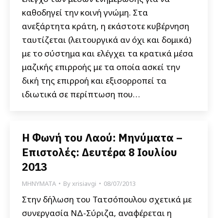
καθοδηγεί την κοινή γνώμη. Στα
ανεξάρτητα κράτη, η εκάστοτε κυβέρνηση
ταυτίζεται (λειτουργικά αν όχι και δομικά)
με το σύστημα και ελέγχει τα κρατικά μέσα
μαζικής επιρροής με τα οποία ασκεί την
δική της επιρροή και εξισορροπεί τα
ιδιωτικά σε περίπτωση που…
Η Φωνή του Λαού: Μηνύματα –
Επιστολές: Δευτέρα 8 Ιουλίου
2013
ΜΗΝΥΜΑΤΑ
By
xrisiavgi
08/07/2013
Στην δήλωση του Τατσόπουλου σχετικά με
συνεργασία ΝΔ-Σύριζα, αναφέρεται η