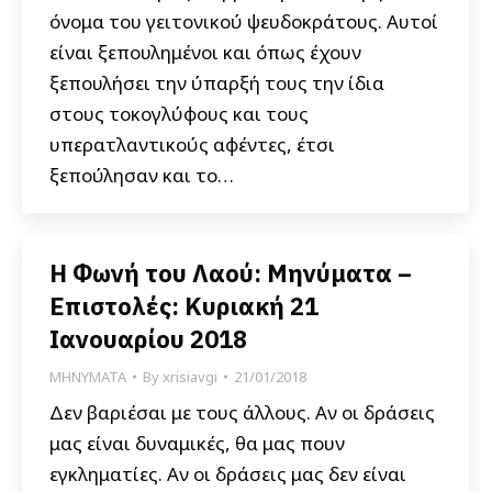
όνομα του γειτονικού ψευδοκράτους. Αυτοί
είναι ξεπουλημένοι και όπως έχουν
ξεπουλήσει την ύπαρξή τους την ίδια
στους τοκογλύφους και τους
υπερατλαντικούς αφέντες, έτσι
ξεπούλησαν και το…
Η Φωνή του Λαού: Μηνύματα –
Επιστολές: Κυριακή 21
Ιανουαρίου 2018
ΜΗΝΥΜΑΤΑ
By
xrisiavgi
21/01/2018
Δεν βαριέσαι με τους άλλους. Αν οι δράσεις
μας είναι δυναμικές, θα μας πουν
εγκληματίες. Αν οι δράσεις μας δεν είναι