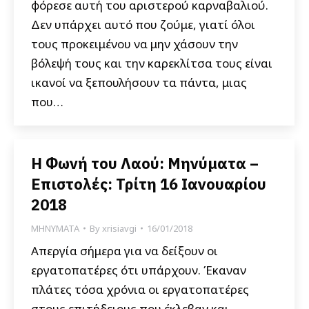
φόρεσε αυτή του αριστερού καρναβαλιού.
Δεν υπάρχει αυτό που ζούμε, γιατί όλοι
τους προκειμένου να μην χάσουν την
βόλεψή τους και την καρεκλίτσα τους είναι
ικανοί να ξεπουλήσουν τα πάντα, μιας
που…
Η Φωνή του Λαού: Μηνύματα –
Επιστολές: Τρίτη 16 Ιανουαρίου
2018
ΜΗΝΥΜΑΤΑ
By
xrisiavgi
16/01/2018
Απεργία σήμερα για να δείξουν οι
εργατοπατέρες ότι υπάρχουν. Έκαναν
πλάτες τόσα χρόνια οι εργατοπατέρες
στους επιτήδειους που έκλεβαν και