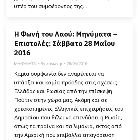
υπέρ του συμφέροντος της…
Η Φωνή του Λαού: Μηνύματα –
Επιστολές: Σάββατο 28 Μαΐου
2016
ΜΗΝΥΜΑΤΑ
By
xrisiavgi
28/05/2016
Καμία συμφωνία δεν αναμένεται να
υπάρξει και καμία πρόοδος στις σχέσεις
Ελλάδας και Ρωσίας από την επίσκεψη
Πούτιν στην χώρα μας. Ακόμη και σε
χρεοκοπημένες Ελληνικές επιχειρήσεις του
Δημοσίου που θέλει να επενδύσει η Ρωσία,
όπως τα τραίνα και τα λιμάνια, εκτός από
την Αμερική που επιβάλλει απαγόρευση