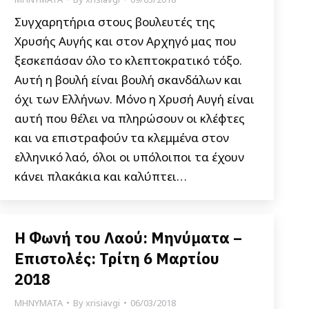
Συγχαρητήρια στους βουλευτές της
Χρυσής Αυγής και στον Αρχηγό μας που
ξεσκεπάσαν όλο το κλεπτοκρατικό τόξο.
Αυτή η βουλή είναι βουλή σκανδάλων και
όχι των Ελλήνων. Μόνο η Χρυσή Αυγή είναι
αυτή που θέλει να πληρώσουν οι κλέφτες
και να επιστραφούν τα κλεμμένα στον
ελληνικό λαό, όλοι οι υπόλοιποι τα έχουν
κάνει πλακάκια και καλύπτει…
Η Φωνή του Λαού: Μηνύματα –
Επιστολές: Τρίτη 6 Μαρτίου
2018
ΜΗΝΥΜΑΤΑ
By
xrisiavgi
06/03/2018