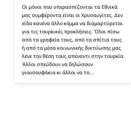
Oι μόνοι που υπερασπίζονται τα Εθνικά
μας συμφέροντα είναι οι Χρυσαυγίτες. Δεν
είδα κανένα άλλο κόμμα να διαμαρτύρεται
για τις τουρκικές προκλήσεις. Όλοι πίσω
από τα γραφεία τους, από τα σπίτια τους
ή από τα μέσα κοινωνικής δικτύωσης μας
λένε την θέση τους απέναντι στην τουρκία.
Άλλοι σπεύδουν να δηλώσουν
γιουσουφάκια κι άλλοι να το…