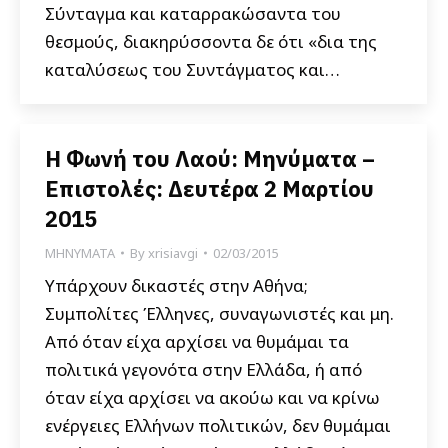
Σύνταγμα και καταρρακώσαντα του
θεσμούς, διακηρύσσοντα δε ότι «δια της
καταλύσεως του Συντάγματος και…
Η Φωνή του Λαού: Μηνύματα –
Επιστολές: Δευτέρα 2 Μαρτίου
2015
ΜΗΝΥΜΑΤΑ
By
xrisiavgi
02/03/2015
Υπάρχουν δικαστές στην Αθήνα;
Συμπολίτες Έλληνες, συναγωνιστές και μη.
Από όταν είχα αρχίσει να θυμάμαι τα
πολιτικά γεγονότα στην Ελλάδα, ή από
όταν είχα αρχίσει να ακούω και να κρίνω
ενέργειες Ελλήνων πολιτικών, δεν θυμάμαι