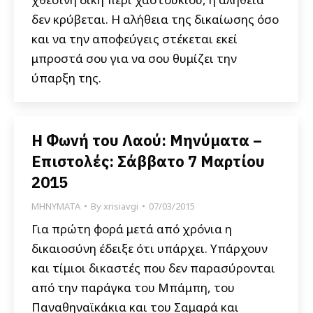
δεν κρύβεται. Η αλήθεια της δικαίωσης όσο
και να την αποφεύγεις στέκεται εκεί
μπροστά σου για να σου θυμίζει την
ύπαρξη της.
Η Φωνή του Λαού: Μηνύματα –
Επιστολές: Σάββατο 7 Μαρτίου
2015
ΜΗΝΥΜΑΤΑ
By
xrisiavgi
07/03/2015
Για πρώτη φορά μετά από χρόνια η
δικαιοσύνη έδειξε ότι υπάρχει. Υπάρχουν
και τίμιοι δικαστές που δεν παρασύρονται
από την παράγκα του Μπάμπη, του
Παναθηναϊκάκια και του Σαμαρά και