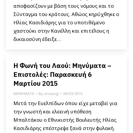
αποφασίζουν με βάση τους νόμους και το
Σύνταγμα του κράτους. Αθώος κηρύχθηκε ο
Ηλίας Κασιδιάρης για το υποτιθέμενο
χαστούκι στην Κανέλλη και επιτέλους η
δικαιοσύνη έδειξε…
Η Φωνή του Λαού: Μηνύματα –
Επιστολές: Παρασκευή 6
Μαρτίου 2015
ΜΗΝΥΜΑΤΑ
By
xrisiavgi
06/03/2015
Μετά την Ευελπίδων όπου είχε μεταβεί για
την γνωστή και ελεεινή υπόθεση
Μπαλτάκου ο Εθνικιστής Βουλευτής Ηλίας
Κασιδιάρης επέστρεψε ξανά στην φυλακή.