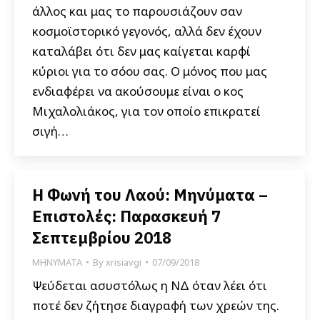
άλλος και μας το παρουσιάζουν σαν
κοσμοϊστορικό γεγονός, αλλά δεν έχουν
καταλάβει ότι δεν μας καίγεται καρφί
κύριοι για το σόου σας. Ο μόνος που μας
ενδιαφέρει να ακούσουμε είναι ο κος
Μιχαλολιάκος, για τον οποίο επικρατεί
σιγή…
Η Φωνή του Λαού: Μηνύματα –
Επιστολές: Παρασκευή 7
Σεπτεμβρίου 2018
ΜΗΝΥΜΑΤΑ
By
xrisiavgi
07/09/2018
Ψεύδεται ασυστόλως η ΝΔ όταν λέει ότι
ποτέ δεν ζήτησε διαγραφή των χρεών της.