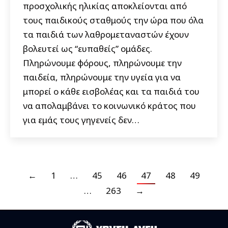
προσχολικής ηλικίας αποκλείονται από
τους παιδικούς σταθμούς την ώρα που όλα
τα παιδιά των λαθρομεταναστών έχουν
βολευτεί ως “ευπαθείς” ομάδες.
Πληρώνουμε φόρους, πληρώνουμε την
παιδεία, πληρώνουμε την υγεία για να
μπορεί ο κάθε εισβολέας και τα παιδιά του
να απολαμβάνει το κοινωνικό κράτος που
για εμάς τους γηγενείς δεν…
←
1
…
45
46
47
48
49
…
263
→