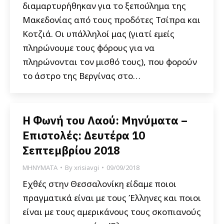
διαμαρτυρήθηκαν για το ξεπούλημα της
Μακεδονίας από τους προδότες Τσίπρα και
Κοτζιά. Οι υπάλληλοί μας (γιατί εμείς
πληρώνουμε τους φόρους για να
πληρώνονται τον μισθό τους), που φορούν
το άστρο της Βεργίνας στο…
Η Φωνή του Λαού: Μηνύματα –
Επιστολές: Δευτέρα 10
Σεπτεμβρίου 2018
ΜΗΝΥΜΑΤΑ
By
xrisiavgi
09/09/2018
Εχθές στην Θεσσαλονίκη είδαμε ποιοι
πραγματικά είναι με τους Έλληνες και ποιοι
είναι με τους αμερικάνους τους σκοπιανούς