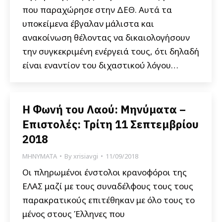
που παραχώρησε στην ΔΕΘ. Αυτά τα
υποκείμενα έβγαλαν μάλιστα και
ανακοίνωση θέλοντας να δικαιολογήσουν
την συγκεκριμένη ενέργειά τους, ότι δηλαδή
είναι εναντίον του διχαστικού λόγου…
Η Φωνή του Λαού: Μηνύματα –
Επιστολές: Τρίτη 11 Σεπτεμβρίου
2018
ΜΗΝΥΜΑΤΑ
By
xrisiavgi
11/09/2018
Οι πληρωμένοι ένστολοι κρανοφόροι της
ΕΛΑΣ μαζί με τους συναδέλφους τους τους
παρακρατικούς επιτέθηκαν με όλο τους το
μένος στους Έλληνες που