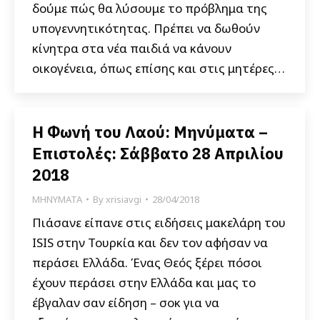
δούμε πώς θα λύσουμε το πρόβλημα της
υπογεννητικότητας. Πρέπει να δωθούν
κίνητρα στα νέα παιδιά να κάνουν
οικογένεια, όπως επίσης και στις μητέρες…
Η Φωνή του Λαού: Μηνύματα –
Επιστολές: Σάββατο 28 Απριλίου
2018
ΜΗΝΥΜΑΤΑ
By
xrisiavgi
28/04/2018
Πιάσανε είπανε στις ειδήσεις μακελάρη του
ISIS στην Τουρκία και δεν τον αφήσαν να
περάσει Ελλάδα. Ένας Θεός ξέρει πόσοι
έχουν περάσει στην Ελλάδα και μας το
έβγαλαν σαν είδηση – σοκ για να