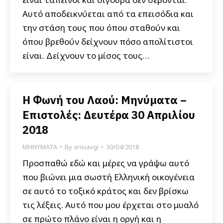
Αυτό αποδεικνύεται από τα επεισόδια και
την στάση τους που όπου σταθούν και
όπου βρεθούν δείχνουν πόσο απολίτιστοι
είναι. Δείχνουν το μίσος τους…
Η Φωνή του Λαού: Μηνύματα –
Επιστολές: Δευτέρα 30 Απριλίου
2018
ΜΗΝΥΜΑΤΑ
By
xrisiavgi
30/04/2018
Προσπαθώ εδώ και μέρες να γράψω αυτό
που βιώνει μια σωστή Ελληνική οικογένεια
σε αυτό το τοξικό κράτος και δεν βρίσκω
τις λέξεις. Αυτό που μου έρχεται στο μυαλό
σε πρώτο πλάνο είναι η οργή και η