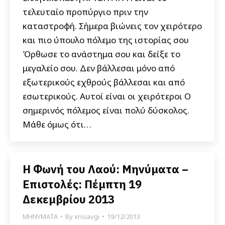
τελευταίο προπύργιο πριν την
καταστροφή. Σήμερα βιώνεις τον χειρότερο
και πιο ύπουλο πόλεμο της ιστορίας σου
Όρθωσε το ανάστημα σου και δείξε το
μεγαλείο σου. Δεν βάλλεσαι μόνο από
εξωτερικούς εχθρούς βάλλεσαι και από
εσωτερικούς. Αυτοί είναι οι χειρότεροι Ο
σημερινός πόλεμος είναι πολύ δύσκολος.
Μάθε όμως ότι…
Η Φωνή του Λαού: Μηνύματα –
Επιστολές: Πέμπτη 19
Δεκεμβρίου 2013
ΜΗΝΥΜΑΤΑ
By
xrisiavgi
19/12/2013