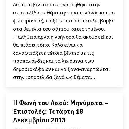
Αυτό το βίντεο που αναρτήθηκε στην
ιστοσελίδα με θέμα την προπαγάνδα και το
φωτομοντάζ, να ξέρετε ότι αποτελεί βόμβα
στα θεμέλια του σάπιου κατεστημένου.
Η αλήθεια αργά ή γρήγορα θα ακουστεί και
θα πιάσει τόπο. Καλό είναι να
ξαναφτιάξετε τέτοια βίντεο με τις
προπαγάνδες και τα λεγόμενα των
δημοσιοκάφρων και να ξανα-αναρτώνται
στην ιστοσελίδα ξανά ως θέματα…
Η Φωνή του Λαού: Μηνύματα –
Επιστολές: Τετάρτη 18
Δεκεμβρίου 2013