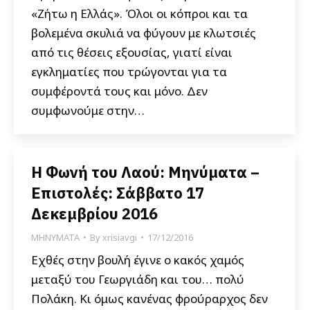
«Ζήτω η Ελλάς». Όλοι οι κόπροι και τα
βολεμένα σκυλιά να φύγουν με κλωτσιές
από τις θέσεις εξουσίας, γιατί είναι
εγκληματίες που τρώγονται για τα
συμφέροντά τους και μόνο. Δεν
συμφωνούμε στην…
Η Φωνή του Λαού: Μηνύματα –
Επιστολές: Σάββατο 17
Δεκεμβρίου 2016
ΜΗΝΥΜΑΤΑ
By
xrisiavgi
17/12/2016
Εχθές στην βουλή έγινε ο κακός χαμός
μεταξύ του Γεωργιάδη και του… πολύ
Πολάκη. Κι όμως κανένας φρούραρχος δεν