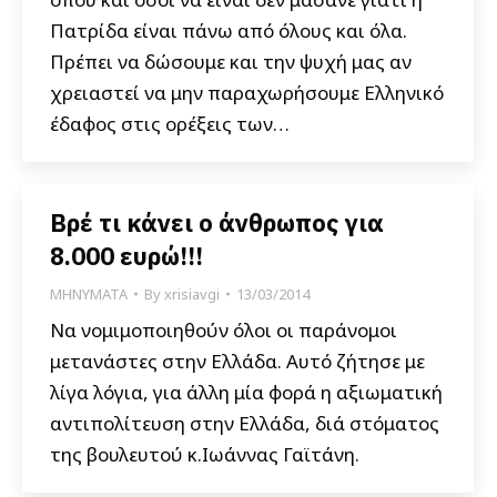
Πατρίδα είναι πάνω από όλους και όλα.
Πρέπει να δώσουμε και την ψυχή μας αν
χρειαστεί να μην παραχωρήσουμε Ελληνικό
έδαφος στις ορέξεις των…
Βρέ τι κάνει ο άνθρωπος για
8.000 ευρώ!!!
ΜΗΝΥΜΑΤΑ
By
xrisiavgi
13/03/2014
Να νομιμοποιηθούν όλοι οι παράνομοι
μετανάστες στην Ελλάδα. Αυτό ζήτησε με
λίγα λόγια, για άλλη μία φορά η αξιωματική
αντιπολίτευση στην Ελλάδα, διά στόματος
της βουλευτού κ.Ιωάννας Γαϊτάνη.