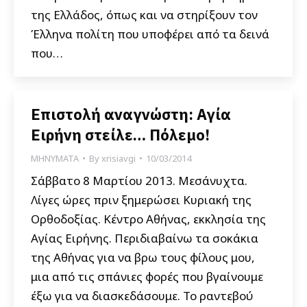
της Ελλάδος, όπως και να στηρίξουν τον
Έλληνα πολίτη που υποφέρει από τα δεινά
που…
Επιστολή αναγνώστη: Αγία
Ειρήνη στείλε… Πόλεμο!
ΜΗΝΥΜΑΤΑ
By
xrisiavgi
10/03/2014
Σάββατο 8 Μαρτίου 2013. Μεσάνυχτα.
Λίγες ώρες πριν ξημερώσει Κυριακή της
Ορθοδοξίας. Κέντρο Αθήνας, εκκλησία της
Αγίας Ειρήνης. Περιδιαβαίνω τα σοκάκια
της Αθήνας για να βρω τους φίλους μου,
μια από τις σπάνιες φορές που βγαίνουμε
έξω για να διασκεδάσουμε. Το ραντεβού