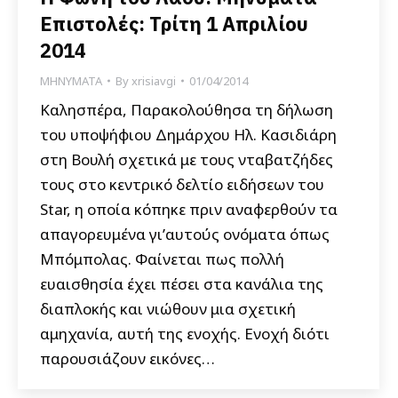
Επιστολές: Τρίτη 1 Απριλίου
2014
ΜΗΝΥΜΑΤΑ
By
xrisiavgi
01/04/2014
Καλησπέρα, Παρακολούθησα τη δήλωση
του υποψήφιου Δημάρχου Ηλ. Κασιδιάρη
στη Βουλή σχετικά με τους νταβατζήδες
τους στο κεντρικό δελτίο ειδήσεων του
Star, η οποία κόπηκε πριν αναφερθούν τα
απαγορευμένα γι’αυτούς ονόματα όπως
Μπόμπολας. Φαίνεται πως πολλή
ευαισθησία έχει πέσει στα κανάλια της
διαπλοκής και νιώθουν μια σχετική
αμηχανία, αυτή της ενοχής. Ενοχή διότι
παρουσιάζουν εικόνες…