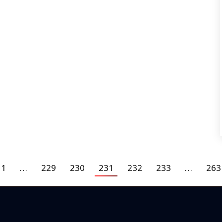
1
…
229
230
231
232
233
…
263