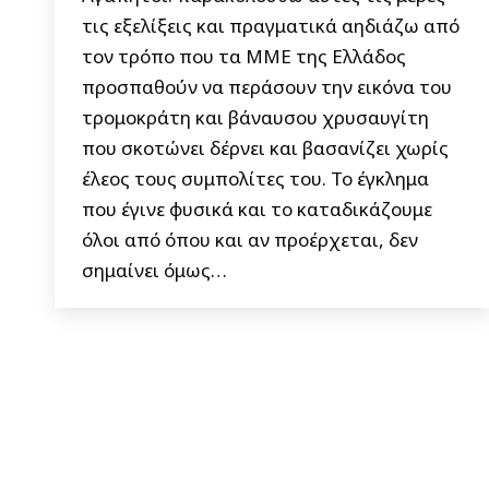
τις εξελίξεις και πραγματικά αηδιάζω από
τον τρόπο που τα ΜΜΕ της Ελλάδος
προσπαθούν να περάσουν την εικόνα του
τρομοκράτη και βάναυσου χρυσαυγίτη
που σκοτώνει δέρνει και βασανίζει χωρίς
έλεος τους συμπολίτες του. Το έγκλημα
που έγινε φυσικά και το καταδικάζουμε
όλοι από όπου και αν προέρχεται, δεν
σημαίνει όμως…