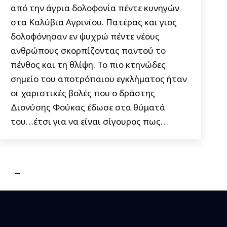
από την άγρια δολοφονία πέντε κυνηγών
στα Καλύβια Αγρινίου. Πατέρας και γιος
δολοφόνησαν εν ψυχρώ πέντε νέους
ανθρώπους σκορπίζοντας παντού το
πένθος και τη θλίψη. Το πιο κτηνώδες
σημείο του αποτρόπαιου εγκλήματος ήταν
οι χαριστικές βολές που ο δράστης
Διονύσης Φούκας έδωσε στα θύματά
του…έτσι για να είναι σίγουρος πως…
→