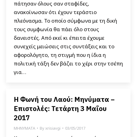
πάτησαν όλους σαν σταφίδες,
ανακοίνωσαν ότι έχουν τεράστιο
πλεόνασμα. Το οποίο σύμφωνα με τη δική
τους συμφωνία θα πάει όλο στους
δανειστές. Από εκεί κι έπειτα έχουμε
συνεχείς μειώσεις στις συντάξεις και το
αφορολόγητο, τη στιγμή που η ίδια η
πολιτική τάξη δεν βάζει το χέρι στην τσέπη
για…
Η Φωνή του Λαού: Μηνύματα –
Επιστολές: Τετάρτη 3 Μαΐου
2017
ΜΗΝΥΜΑΤΑ
By
xrisiavgi
03/05/2017