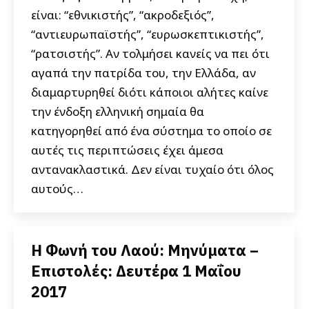
είναι: “εθνικιστής”, “ακροδεξιός”,
“αντιευρωπαϊστής”, “ευρωσκεπτικιστής”,
“ρατσιστής”. Αν τολμήσει κανείς να πει ότι
αγαπά την πατρίδα του, την Ελλάδα, αν
διαμαρτυρηθεί διότι κάποιοι αλήτες καίνε
την ένδοξη ελληνική σημαία θα
κατηγορηθεί από ένα σύστημα το οποίο σε
αυτές τις περιπτώσεις έχει άμεσα
αντανακλαστικά. Δεν είναι τυχαίο ότι όλος
αυτούς…
Η Φωνή του Λαού: Μηνύματα –
Επιστολές: Δευτέρα 1 Μαΐου
2017