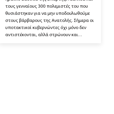
τους γενναίους 300 πολεμιστές του που
θυσιάστηκαν για να μην υποδουλωθούμε
στους βάρβαρους της Ανατολής. Σήμερα οι
υποτακτικοί κυβερνώντες όχι μόνο δεν
αντιστέκονται, αλλά στρώνουν και…