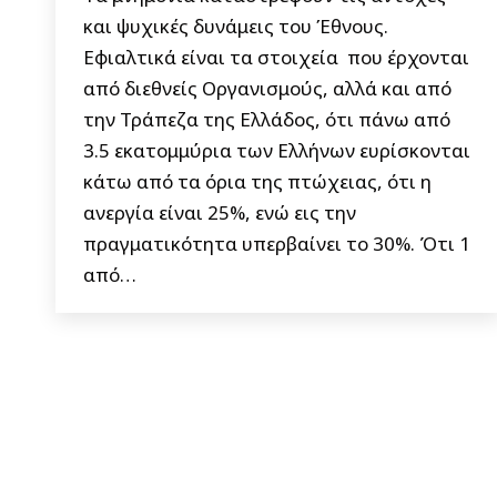
και ψυχικές δυνάμεις του Έθνους.
Εφιαλτικά είναι τα στοιχεία που έρχονται
από διεθνείς Οργανισμούς, αλλά και από
την Τράπεζα της Ελλάδος, ότι πάνω από
3.5 εκατομμύρια των Ελλήνων ευρίσκονται
κάτω από τα όρια της πτώχειας, ότι η
ανεργία είναι 25%, ενώ εις την
πραγματικότητα υπερβαίνει το 30%. Ότι 1
από…