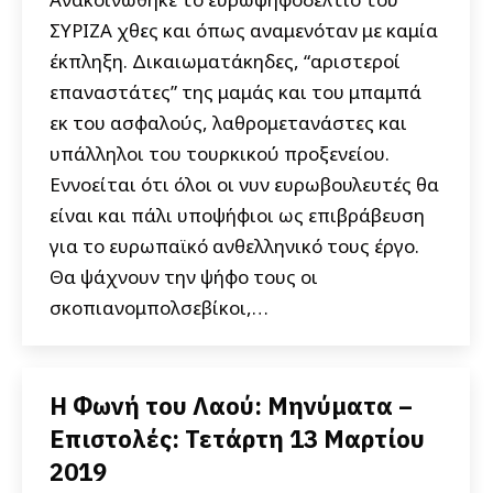
ΣΥΡΙΖΑ χθες και όπως αναμενόταν με καμία
έκπληξη. Δικαιωματάκηδες, “αριστεροί
επαναστάτες” της μαμάς και του μπαμπά
εκ του ασφαλούς, λαθρομετανάστες και
υπάλληλοι του τουρκικού προξενείου.
Εννοείται ότι όλοι οι νυν ευρωβουλευτές θα
είναι και πάλι υποψήφιοι ως επιβράβευση
για το ευρωπαϊκό ανθελληνικό τους έργο.
Θα ψάχνουν την ψήφο τους οι
σκοπιανομπολσεβίκοι,…
Η Φωνή του Λαού: Μηνύματα –
Επιστολές: Τετάρτη 13 Μαρτίου
2019