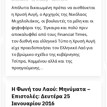
Απόλυτα δικαιωμένη πρέπει να αισθάνεται
η Χρυσή Αυγή, ο Αρχηγός της Νικόλαος
Μιχαλολιάκος, οι βουλευτές τα μέλη και οι
ψηφοφόροι της. Έγκαιρα και πολύ πριν
αποκαλυφθεί από τους Financial Times,
τον διεθνή και ελληνικό Tύπο η Χρυσή Αυγή
είχε προειδοποιήσει τον Ελληνικό Λαό για
το βρώμικο σχέδιο της κυβέρνησης
Τσίπρα, Καμμένου αλλά και της
προηγούμενης…
Η Φωνή του Λαού: Μηνύματα –
Επιστολές: Δευτέρα 25
Ιανουαρίου 2016