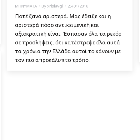
ΜΗΝΥΜΑΤΑ
By
xrisiavgi
25/01/2016
Ποτέ ξανά αριστερά. Μας έδειξε και η
αριστερά πόσο αντικειμενική και
αξιοκρατική είναι. Έσπασαν όλα τα ρεκόρ
σε προσλήψεις, ότι κατέστρεψε όλα αυτά
τα χρόνια την Ελλάδα αυτοί το κάνουν με
τον πιο απροκάλυπτο τρόπο.