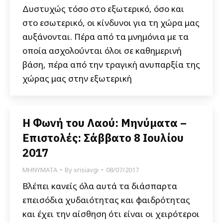
Δυστυχώς τόσο στο εξωτερικό, όσο και
στο εσωτερικό, οι κίνδυνοι για τη χώρα μας
αυξάνονται. Πέρα από τα μνημόνια με τα
οποία ασχολούνται όλοι σε καθημερινή
βάση, πέρα από την τραγική ανυπαρξία της
χώρας μας στην εξωτερική
Η Φωνή του Λαού: Μηνύματα –
Επιστολές: Σάββατο 8 Ιουλίου
2017
ΜΗΝΥΜΑΤΑ
By
xrisiavgi
08/07/2017
Βλέπει κανείς όλα αυτά τα διάσπαρτα
επεισόδια χυδαιότητας και φαιδρότητας
και έχει την αίσθηση ότι είναι οι χειρότεροι