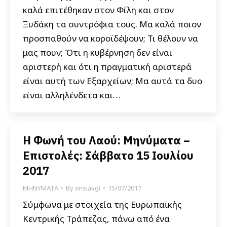
καλά επιτέθηκαν στον Φίλη και στον
Ξυδάκη τα συντρόφια τους. Μα καλά ποιον
προσπαθούν να κοροϊδέψουν; Τι θέλουν να
μας πουν; Ότι η κυβέρνηση δεν είναι
αριστερή και ότι η πραγματική αριστερά
είναι αυτή των Εξαρχείων; Μα αυτά τα δυο
είναι αλληλένδετα και…
Η Φωνή του Λαού: Μηνύματα –
Επιστολές: Σάββατο 15 Ιουλίου
2017
ΜΗΝΥΜΑΤΑ
By
xrisiavgi
15/07/2017
Σύμφωνα με στοιχεία της Ευρωπαϊκής
Κεντρικής Τράπεζας, πάνω από ένα