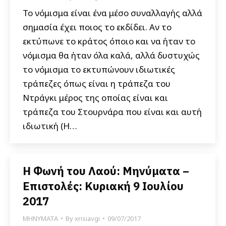
Το νόμισμα είναι ένα μέσο συναλλαγής αλλά
σημασία έχει ποιος το εκδίδει. Αν το
εκτύπωνε το κράτος όποιο και να ήταν το
νόμισμα θα ήταν όλα καλά, αλλά δυστυχώς
το νόμισμα το εκτυπώνουν ιδιωτικές
τράπεζες όπως είναι η τράπεζα του
Ντράγκι μέρος της οποίας είναι και
τράπεζα του Στουρνάρα που είναι και αυτή
ιδιωτική (Η…
Η Φωνή του Λαού: Μηνύματα –
Επιστολές: Κυριακή 9 Ιουλίου
2017
ΜΗΝΥΜΑΤΑ
By
xrisiavgi
09/07/2017