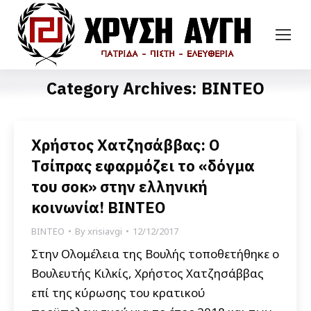
Category Archives:
ΒΙΝΤΕΟ
Χρήστος Χατζησάββας: Ο
Τσίπρας εφαρμόζει το «δόγμα
του σοκ» στην ελληνική
κοινωνία! ΒΙΝΤΕΟ
ΒΙΝΤΕΟ
By
xrisiavgi
12/12/2017
Στην Ολομέλεια της Βουλής τοποθετήθηκε ο
Βουλευτής Κιλκίς, Χρήστος Χατζησάββας
επί της κύρωσης του κρατικού