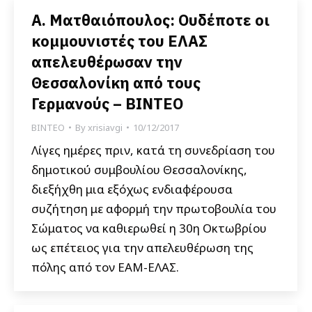
Α. Ματθαιόπουλος: Ουδέποτε οι
κομμουνιστές του ΕΛΑΣ
απελευθέρωσαν την
Θεσσαλονίκη από τους
Γερμανούς – ΒΙΝΤΕΟ
ΒΙΝΤΕΟ
By
xrisiavgi
10/12/2017
Λίγες ημέρες πριν, κατά τη συνεδρίαση του
δημοτικού συμβουλίου Θεσσαλονίκης,
διεξήχθη μια εξόχως ενδιαφέρουσα
συζήτηση με αφορμή την πρωτοβουλία του
Σώματος να καθιερωθεί η 30η Οκτωβρίου
ως επέτειος για την απελευθέρωση της
πόλης από τον ΕΑΜ-ΕΛΑΣ.