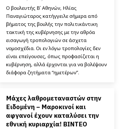
Ο βουλευτής Β΄ Αθηνών, Ηλίας
Παναγιώταρος κατήγγειλε σήμερα από
βήματος της βουλής την πολιτικάντικη
τακτική της κυβέρνησης με την αθρόα
εισαγωγή τροπολογιών σε άσχετα
νομοσχέδια. Οι εν λόγω τροπολογίες δεν
είναι επείγουσες, όπως προφασίζεται η
κυβέρνηση, αλλά έρχονται για να βολέψουν
διάφορα ζητήματα “ημετέρων”.
Μάχες λαθρομεταναστών στην
Ειδομένη – Μαροκινοί και
αφγανοί έχουν καταλύσει την
εθνική κυριαρχία! ΒΙΝΤΕΟ