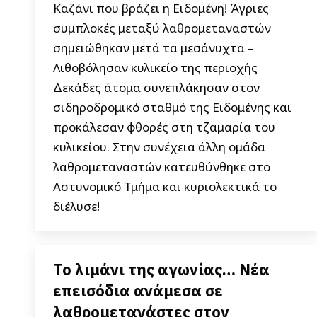
Καζάνι που βράζει η Ειδομένη! Άγριες
συμπλοκές μεταξύ λαθρομεταναστών
σημειώθηκαν μετά τα μεσάνυχτα –
Λιθοβόλησαν κυλικείο της περιοχής
Δεκάδες άτομα συνεπλάκησαν στον
σιδηροδρομικό σταθμό της Ειδομένης και
προκάλεσαν φθορές στη τζαμαρία του
κυλικείου. Στην συνέχεια άλλη ομάδα
λαθρομεταναστών κατευθύνθηκε στο
Αστυνομικό Τμήμα και κυριολεκτικά το
διέλυσε!
Το λιμάνι της αγωνίας… Νέα
επεισόδια ανάμεσα σε
λαθρομετανάστες στον