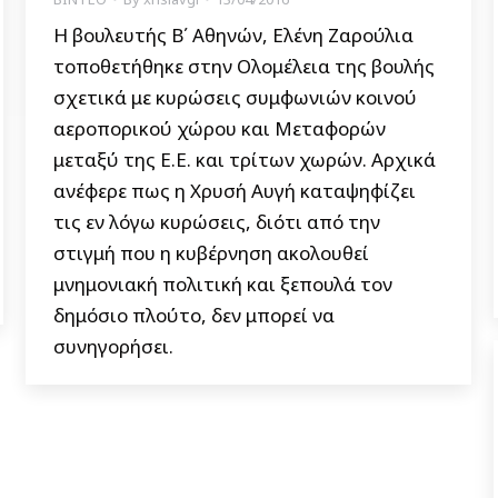
Η βουλευτής Β΄ Αθηνών, Ελένη Ζαρούλια
τοποθετήθηκε στην Ολομέλεια της βουλής
σχετικά με κυρώσεις συμφωνιών κοινού
αεροπορικού χώρου και Μεταφορών
μεταξύ της Ε.Ε. και τρίτων χωρών. Αρχικά
ανέφερε πως η Χρυσή Αυγή καταψηφίζει
τις εν λόγω κυρώσεις, διότι από την
στιγμή που η κυβέρνηση ακολουθεί
μνημονιακή πολιτική και ξεπουλά τον
δημόσιο πλούτο, δεν μπορεί να
συνηγορήσει.