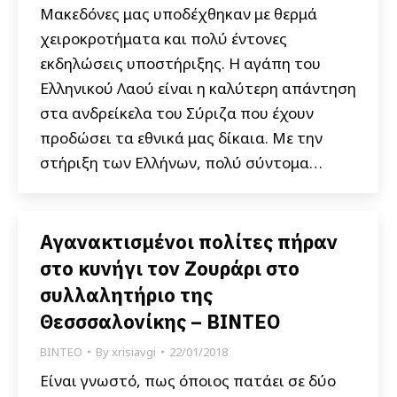
Μακεδόνες μας υποδέχθηκαν με θερμά
χειροκροτήματα και πολύ έντονες
εκδηλώσεις υποστήριξης. Η αγάπη του
Ελληνικού Λαού είναι η καλύτερη απάντηση
στα ανδρείκελα του Σύριζα που έχουν
προδώσει τα εθνικά μας δίκαια. Με την
στήριξη των Ελλήνων, πολύ σύντομα…
Αγανακτισμένοι πολίτες πήραν
στο κυνήγι τον Ζουράρι στο
συλλαλητήριο της
Θεσσσαλονίκης – BINTEO
ΒΙΝΤΕΟ
By
xrisiavgi
22/01/2018
Είναι γνωστό, πως όποιος πατάει σε δύο