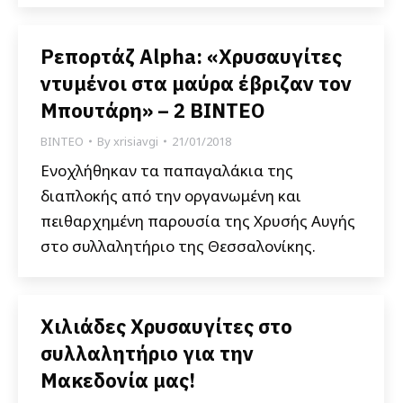
Ρεπορτάζ Alpha: «Χρυσαυγίτες
ντυμένοι στα μαύρα έβριζαν τον
Μπουτάρη» – 2 ΒΙΝΤΕΟ
ΒΙΝΤΕΟ
By
xrisiavgi
21/01/2018
Ενοχλήθηκαν τα παπαγαλάκια της
διαπλοκής από την οργανωμένη και
πειθαρχημένη παρουσία της Χρυσής Αυγής
στο συλλαλητήριο της Θεσσαλονίκης.
Χιλιάδες Χρυσαυγίτες στο
συλλαλητήριο για την
Μακεδονία μας!