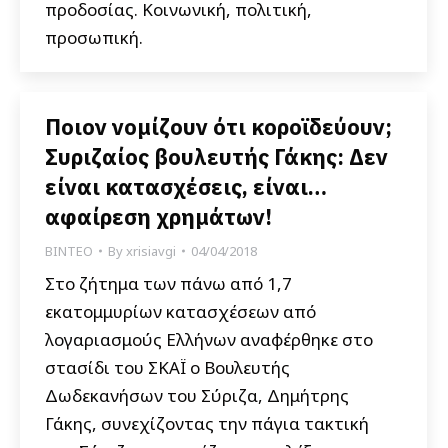
προδοσίας. Κοινωνική, πολιτική,
προσωπική.
Ποιον νομίζουν ότι κοροϊδεύουν;
Συριζαίος βουλευτής Γάκης: Δεν
είναι κατασχέσεις, είναι…
αφαίρεση χρημάτων!
ΒΙΝΤΕΟ
By
xrisiavgi
04/04/2018
Στο ζήτημα των πάνω από 1,7
εκατομμυρίων κατασχέσεων από
λογαριασμούς Ελλήνων αναφέρθηκε στο
στασίδι του ΣΚΑΪ ο Βουλευτής
Δωδεκανήσων του Σύριζα, Δημήτρης
Γάκης, συνεχίζοντας την πάγια τακτική