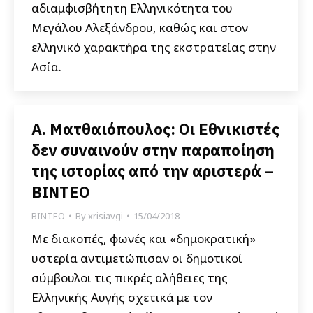
αδιαμφισβήτητη Ελληνικότητα του
Μεγάλου Αλεξάνδρου, καθώς και στον
ελληνικό χαρακτήρα της εκστρατείας στην
Ασία.
Α. Ματθαιόπουλος: Οι Εθνικιστές
δεν συναινούν στην παραποίηση
της ιστορίας από την αριστερά –
ΒΙΝΤΕΟ
ΒΙΝΤΕΟ
By
xrisiavgi
15/04/2018
Με διακοπές, φωνές και «δημοκρατική»
υστερία αντιμετώπισαν οι δημοτικοί
σύμβουλοι τις πικρές αλήθειες της
Ελληνικής Αυγής σχετικά με τον