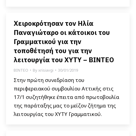
Χειροκρότησαν τον Ηλία
Παναγιώταρο οι κάτοικοι του
Γραμματικού για την
τοποθέτησή του για την
λειτουργία του ΧΥΤΥ – ΒΙΝΤΕΟ
ΒΙΝΤΕΟ
By
xrisiavgi
30/01/2019
Στην πρώτη συνεδρίαση του
περιφερειακού συμβουλίου Αττικής στις
17/1 συζητήθηκε έπειτα από πρωτοβουλία
της παράταξης μας το μείζον ζήτημα της
λειτουργίας του ΧΥΤΥ Γραμματικού.