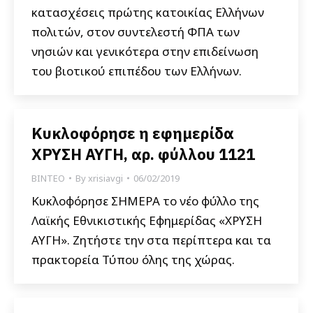
κατασχέσεις πρώτης κατοικίας Ελλήνων
πολιτών, στον συντελεστή ΦΠΑ των
νησιών και γενικότερα στην επιδείνωση
του βιοτικού επιπέδου των Ελλήνων.
Κυκλοφόρησε η εφημερίδα
ΧΡΥΣΗ ΑΥΓΗ, αρ. φύλλου 1121
ΒΙΝΤΕΟ
By
xrisiavgi
06/02/2019
Κυκλοφόρησε ΣΗΜΕΡΑ το νέο φύλλο της
Λαϊκής Εθνικιστικής Εφημερίδας «ΧΡΥΣΗ
ΑΥΓΗ». Ζητήστε την στα περίπτερα και τα
πρακτορεία Τύπου όλης της χώρας.