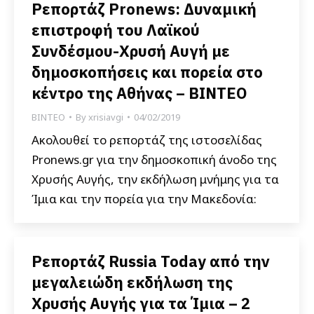
Ρεπορτάζ Pronews: Δυναμική
επιστροφή του Λαϊκού
Συνδέσμου-Χρυσή Αυγή με
δημοσκοπήσεις και πορεία στο
κέντρο της Αθήνας – ΒΙΝΤΕΟ
ΒΙΝΤΕΟ
By
xrisiavgi
04/02/2019
Ακολουθεί το ρεπορτάζ της ιστοσελίδας
Pronews.gr για την δημοσκοπική άνοδο της
Χρυσής Αυγής, την εκδήλωση μνήμης για τα
Ίμια και την πορεία για την Μακεδονία:
Ρεπορτάζ Russia Today από την
μεγαλειώδη εκδήλωση της
Χρυσής Αυγής για τα Ίμια – 2