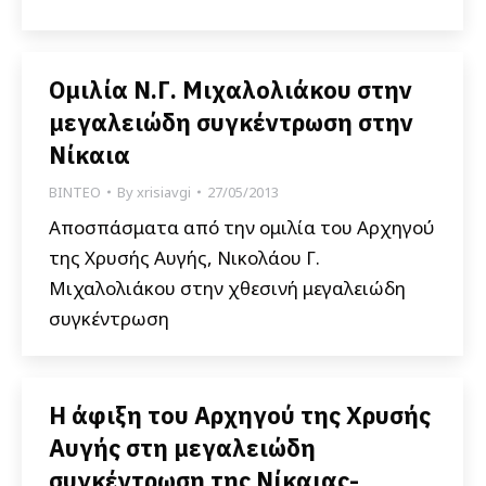
Ομιλία Ν.Γ. Μιχαλολιάκου στην
μεγαλειώδη συγκέντρωση στην
Νίκαια
ΒΙΝΤΕΟ
By
xrisiavgi
27/05/2013
Αποσπάσματα από την ομιλία του Αρχηγού
της Χρυσής Αυγής, Νικολάου Γ.
Μιχαλολιάκου στην χθεσινή μεγαλειώδη
συγκέντρωση
Η άφιξη του Αρχηγού της Χρυσής
Αυγής στη μεγαλειώδη
συγκέντρωση της Νίκαιας-