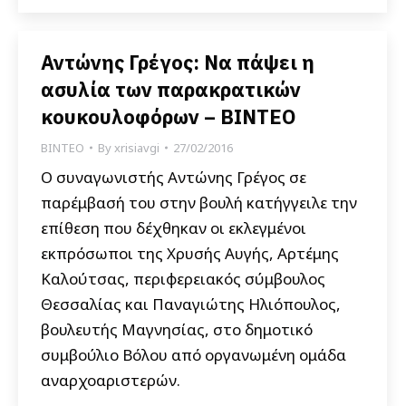
Αντώνης Γρέγος: Να πάψει η
ασυλία των παρακρατικών
κουκουλοφόρων – ΒΙΝΤΕΟ
ΒΙΝΤΕΟ
By
xrisiavgi
27/02/2016
Ο συναγωνιστής Αντώνης Γρέγος σε
παρέμβασή του στην βουλή κατήγγειλε την
επίθεση που δέχθηκαν οι εκλεγμένοι
εκπρόσωποι της Χρυσής Αυγής, Αρτέμης
Καλούτσας, περιφερειακός σύμβουλος
Θεσσαλίας και Παναγιώτης Ηλιόπουλος,
βουλευτής Μαγνησίας, στο δημοτικό
συμβούλιο Βόλου από οργανωμένη ομάδα
αναρχοαριστερών.