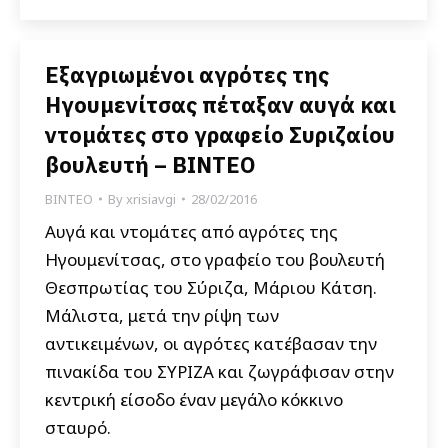
Εξαγριωμένοι αγρότες της
Ηγουμενίτσας πέταξαν αυγά και
ντομάτες στο γραφείο Συριζαίου
βουλευτή – ΒΙΝΤΕΟ
ΒΙΝΤΕΟ
By
xrisiavgi
28/02/2016
Αυγά και ντομάτες από αγρότες της
Ηγουμενίτσας, στο γραφείο του βουλευτή
Θεσπρωτίας του Σύριζα, Μάριου Κάτση.
Μάλιστα, μετά την ρίψη των
αντικειμένων, οι αγρότες κατέβασαν την
πινακίδα του ΣΥΡΙΖΑ και ζωγράφισαν στην
κεντρική είσοδο έναν μεγάλο κόκκινο
σταυρό.