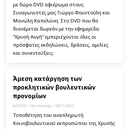
με δώρο DVD αφιέρωμα στους
Συναγωνιστές μας Γιώργο Φουντούλη και
Μανώλη Καπελώνη. Στο DVD που θα
διανέμεται δωρεάν με την εφημερίδα
“Χρυσή Αυγή” εμπεριέχονται όλες οι
πρόσφατες εκδηλώσεις, δράσεις, ομιλίες
και συνεντεύξεις:
Άμεση κατάργηση των
προκλητικών βουλευτικών
προνομίων
ΒΙΝΤΕΟ
By
xrisiavgi
18/11/2013
Τοποθέτηση του αναπληρωτή
Κοινοβουλευτικού εκπροσώπου της Χρυσής