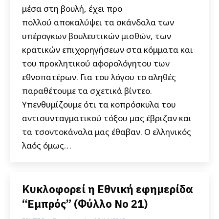
μέσα στη βουλή, έχει προ
πολλού αποκαλύψει τα σκάνδαλα των
υπέρογκων βουλευτικών μισθών, των
κρατικών επιχορηγήσεων στα κόμματα και
του προκλητικού αφορολόγητου των
εθνοπατέρων. Για του λόγου το αληθές
παραθέτουμε τα σχετικά βίντεο.
Υπενθυμίζουμε ότι τα κοπρόσκυλα του
αντισυνταγματικού τόξου μας έβριζαν και
τα τσοντοκάναλα μας έθαβαν. Ο ελληνικός
λαός όμως…
Κυκλοφορεί η Εθνική εφημερίδα
“Εμπρός” (Φύλλο Νο 21)