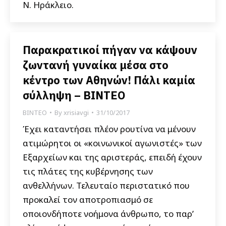
Ν. Ηράκλειο.
Παρακρατικοί πήγαν να κάψουν
ζωντανή γυναίκα μέσα στο
κέντρο των Αθηνών! Πάλι καμία
σύλληψη – ΒΙΝΤΕΟ
ΒΙΝΤΕΟ
By
xrisiavgi
31/10/2017
Έχει καταντήσει πλέον ρουτίνα να μένουν
ατιμώρητοι οι «κοινωνικοί αγωνιστές» των
Εξαρχείων και της αριστεράς, επειδή έχουν
τις πλάτες της κυβέρνησης των
ανθελλήνων. Τελευταίο περιστατικό που
προκαλεί τον αποτροπιασμό σε
οποιονδήποτε νοήμονα άνθρωπο, το παρ’