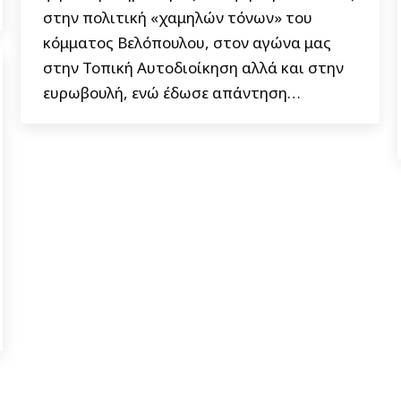
στην πολιτική «χαμηλών τόνων» του
κόμματος Βελόπουλου, στον αγώνα μας
στην Τοπική Αυτοδιοίκηση αλλά και στην
ευρωβουλή, ενώ έδωσε απάντηση…