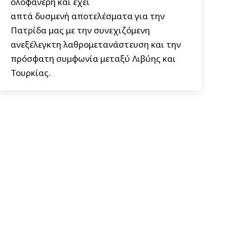
ολοφάνερη και έχει
απτά δυσμενή αποτελέσματα για την
Πατρίδα μας με την συνεχιζόμενη
ανεξέλεγκτη λαθρομετανάστευση και την
πρόσφατη συμφωνία μεταξύ Λιβύης και
Τουρκίας.