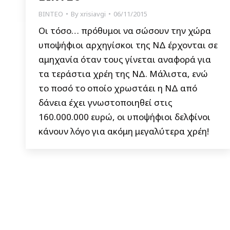
ΒΙΝΤΕΟ
By
xrisiavgi
06/11/2015
Οι τόσο… πρόθυμοι να σώσουν την χώρα
υποψήφιοι αρχηγίσκοι της ΝΔ έρχονται σε
αμηχανία όταν τους γίνεται αναφορά για
τα τεράστια χρέη της ΝΔ. Μάλιστα, ενώ
το ποσό το οποίο χρωστάει η ΝΔ από
δάνεια έχει γνωστοποιηθεί στις
160.000.000 ευρώ, οι υποψήφιοι δελφίνοι
κάνουν λόγο για ακόμη μεγαλύτερα χρέη!