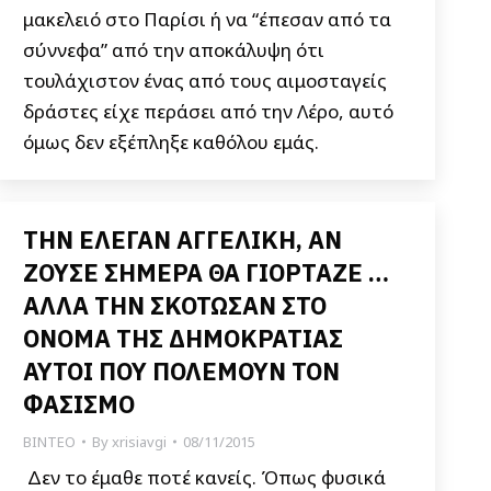
μακελειό στο Παρίσι ή να “έπεσαν από τα
σύννεφα” από την αποκάλυψη ότι
τουλάχιστον ένας από τους αιμοσταγείς
δράστες είχε περάσει από την Λέρο, αυτό
όμως δεν εξέπληξε καθόλου εμάς.
ΤΗΝ ΕΛΕΓΑΝ ΑΓΓΕΛΙΚΗ, ΑΝ
ΖΟΥΣΕ ΣΗΜΕΡΑ ΘΑ ΓΙΟΡΤΑΖΕ …
ΑΛΛΑ ΤΗΝ ΣΚΟΤΩΣΑΝ ΣΤΟ
ΟΝΟΜΑ ΤΗΣ ΔΗΜΟΚΡΑΤΙΑΣ
ΑΥΤΟΙ ΠΟΥ ΠΟΛΕΜΟΥΝ ΤΟΝ
ΦΑΣΙΣΜΟ
ΒΙΝΤΕΟ
By
xrisiavgi
08/11/2015
Δεν το έμαθε ποτέ κανείς. Όπως φυσικά