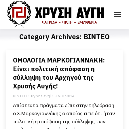
Category Archives:
ΒΙΝΤΕΟ
ΟΜΟΛΟΓΙΑ ΜΑΡΚΟΓΙΑΝΝΑΚΗ:
Είναι πολιτική απόφαση η
σύλληψη του Αρχηγού της
Χρυσής Αυγής!
ΒΙΝΤΕΟ
By
xrisiavgi
27/01/2014
Απίστευτα πράγματα είπε στην τηλεόραση
ο Χ.Μαρκογιαννάκης ο οποίος είπε ότι ήταν
πολιτική η απόφαση της σύλληψης των