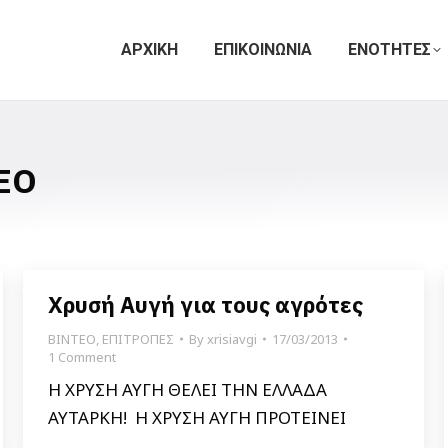
ΑΡΧΙΚΗ
ΕΠΙΚΟΙΝΩΝΙΑ
ΕΝΟΤΗΤΕΣ
ΕΟ
Χρυσή Αυγή για τους αγρότες
ΒΙΝΤΕΟ
,
ΕΠΙΤΡΟΠΕΣ
By
xrisiavgi
17/03/2013
1 Comment
Η ΧΡΥΣΗ ΑΥΓΗ ΘΕΛΕΙ ΤΗΝ ΕΛΛΑΔΑ
ΑΥΤΑΡΚΗ! Η ΧΡΥΣΗ ΑΥΓΗ ΠΡΟΤΕΙΝΕΙ