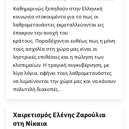
Καθημερινώς ξεπηδούν στην Ελληνική
κοινωνία ντοκουμέντα για το πως οι
λαθρομετανάστες εκμεταλλεύονται εις
έπακρον την ανοχή του
κράτους. Παραδέχονται ευθέως πως η μόνη
τους ασχολία στη χώρα μας είναι οι
ληστρικές επιθέσεις και η πώληση των
κλοπιμαίων. Η τραγική συγκυβέρνηση, με
λίγα λόγια, αφήνει τους λαθρομετανάστες
να λυμαίνονται την χώρα μας και να κάνουν
πολυτελή διακοπές…
Χαιρετισμός Ελένης Ζαρούλια
στη Νίκαια