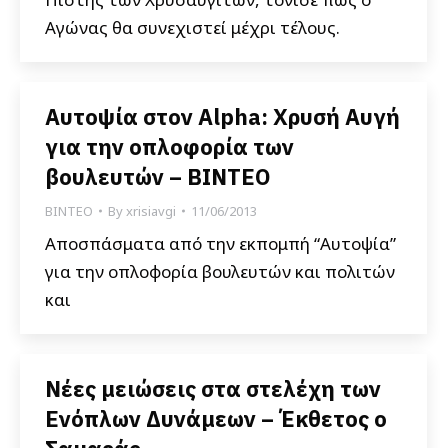
Αγώνας θα συνεχιστεί μέχρι τέλους.
Αυτοψία στον Alpha: Χρυσή Αυγή
για την οπλοφορία των
βουλευτών – ΒΙΝΤΕΟ
ΒΙΝΤΕΟ
By
xrisiavgi
11/06/2013
Αποσπάσματα από την εκπομπή “Αυτοψία”
για την οπλοφορία βουλευτών και πολιτών
και
Νέες μειώσεις στα στελέχη των
Ενόπλων Δυνάμεων – Έκθετος ο