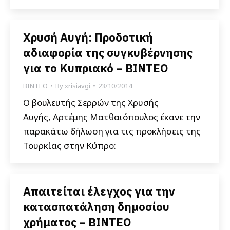
Χρυσή Αυγή: Προδοτική
αδιαφορία της συγκυβέρνησης
για το Κυπριακό – ΒΙΝΤΕΟ
ΒΙΝΤΕΟ
By
xrisiavgi
23/10/2014
Ο βουλευτής Σερρών της Χρυσής
Αυγής, Αρτέμης Ματθαιόπουλος έκανε την
παρακάτω δήλωση για τις προκλήσεις της
Τουρκίας στην Κύπρο:
Απαιτείται έλεγχος για την
κατασπατάληση δημοσίου
χρήματος – ΒΙΝΤΕΟ