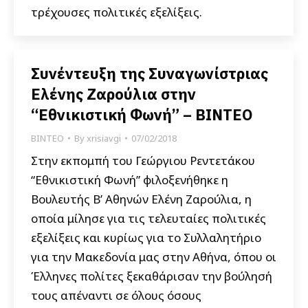
τρέχουσες πολιτικές εξελίξεις.
Συνέντευξη της Συναγωνίστριας
Ελένης Ζαρούλια στην
“Εθνικιστική Φωνή” – ΒΙΝΤΕΟ
ΒΙΝΤΕΟ
By
xrisiavgi
07/02/2018
Στην εκπομπή του Γεώργιου Ρεντετάκου
“Εθνικιστική Φωνή” φιλοξενήθηκε η
Βουλευτής Β’ Αθηνών Ελένη Ζαρούλια, η
οποία μίλησε για τις τελευταίες πολιτικές
εξελίξεις και κυρίως για το Συλλαλητήριο
για την Μακεδονία μας στην Αθήνα, όπου οι
Έλληνες πολίτες ξεκαθάρισαν την βούλησή
τους απέναντι σε όλους όσους