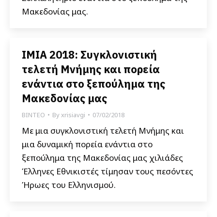
Μακεδονίας μας.
ΙΜΙΑ 2018: Συγκλονιστική
τελετή Μνήμης και πορεία
ενάντια στο ξεπούλημα της
Μακεδονίας μας
ΒΙΝΤΕΟ
By
xrisiavgi
07/02/2018
Με μια συγκλονιστική τελετή Μνήμης και
μια δυναμική πορεία ενάντια στο
ξεπούλημα της Μακεδονίας μας χιλιάδες
Έλληνες Εθνικιστές τίμησαν τους πεσόντες
Ήρωες του Ελληνισμού.