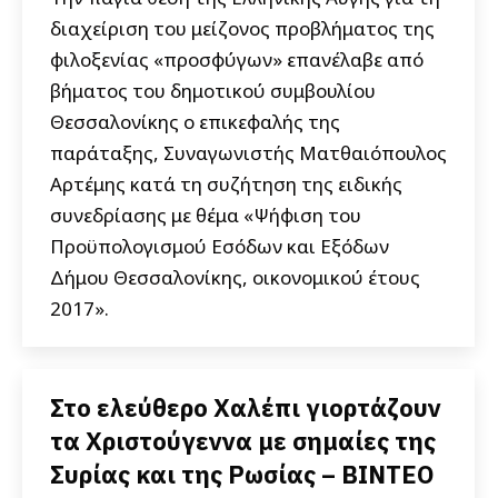
διαχείριση του μείζονος προβλήματος της
φιλοξενίας «προσφύγων» επανέλαβε από
βήματος του δημοτικού συμβουλίου
Θεσσαλονίκης ο επικεφαλής της
παράταξης, Συναγωνιστής Ματθαιόπουλος
Αρτέμης κατά τη συζήτηση της ειδικής
συνεδρίασης με θέμα «Ψήφιση του
Προϋπολογισμού Εσόδων και Εξόδων
Δήμου Θεσσαλονίκης, οικονομικού έτους
2017».
Στο ελεύθερο Χαλέπι γιορτάζουν
τα Χριστούγεννα με σημαίες της
Συρίας και της Ρωσίας – ΒΙΝΤΕΟ