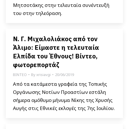
Μητσοτάκης στην τελευταία συνέντευξή
του στην τηλεόραση.
Ν. Γ. Μιχαλολιάκος από τον
Άλιμο: Είμαστε η τελευταία
Ελπίδα του Έθνους! Βίντεο,
φωτορεπορτάζ
ΒΙΝΤΕΟ
By
xrisiavgi
20/06/2019
Από τα κατάμεστα γραφεία της Τοπικής
Οργάνωσης Νοτίων Προαστίων εστάλη
σήμερα ομόθυμο μήνυμα Νίκης της Χρυσής
Αυγής στις Εθνικές εκλογές της 7ης Ιουλίου.