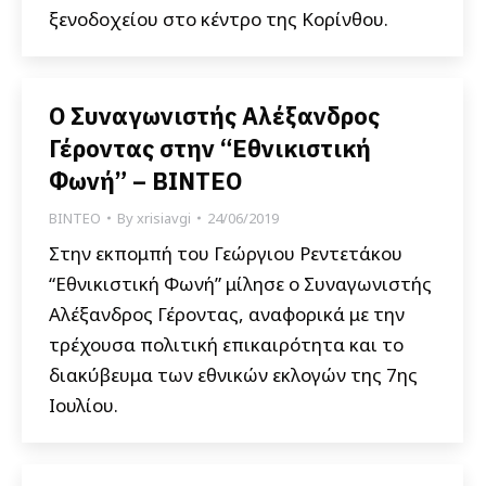
ξενοδοχείου στο κέντρο της Κορίνθου.
Ο Συναγωνιστής Αλέξανδρος
Γέροντας στην “Εθνικιστική
Φωνή” – ΒΙΝΤΕΟ
ΒΙΝΤΕΟ
By
xrisiavgi
24/06/2019
Στην εκπομπή του Γεώργιου Ρεντετάκου
“Εθνικιστική Φωνή” μίλησε ο Συναγωνιστής
Αλέξανδρος Γέροντας, αναφορικά με την
τρέχουσα πολιτική επικαιρότητα και το
διακύβευμα των εθνικών εκλογών της 7ης
Ιουλίου.