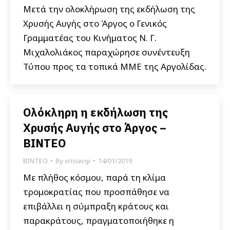
Μετά την ολοκλήρωση της εκδήλωση της
Χρυσής Αυγής στο Άργος ο Γενικός
Γραμματέας του Κινήματος Ν. Γ.
Μιχαλολιάκος παραχώρησε συνέντευξη
Τύπου προς τα τοπικά ΜΜΕ της Αργολίδας.
Ολόκληρη η εκδήλωση της
Χρυσής Αυγής στο Άργος –
ΒΙΝΤΕΟ
ΒΙΝΤΕΟ
By
xrisiavgi
14/01/2019
Με πλήθος κόσμου, παρά τη κλίμα
τρομοκρατίας που προσπάθησε να
επιβάλλει η σύμπραξη κράτους και
παρακράτους, πραγματοποιήθηκε η