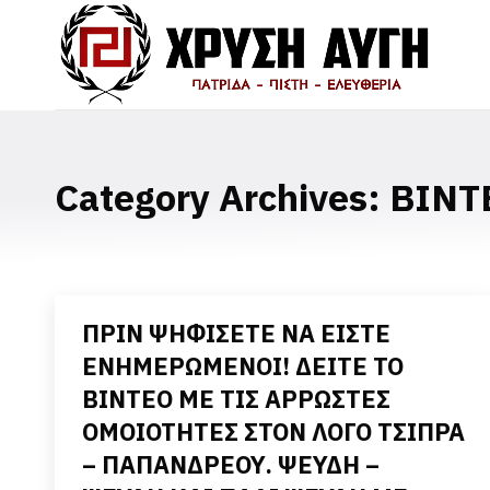
Category Archives:
ΒΙΝΤ
ΠΡΙΝ ΨΗΦΙΣΕΤΕ ΝΑ ΕΙΣΤΕ
ΕΝΗΜΕΡΩΜΕΝΟΙ! ΔΕΙΤΕ ΤΟ
ΒΙΝΤΕΟ ΜΕ ΤΙΣ ΑΡΡΩΣΤΕΣ
ΟΜΟΙΟΤΗΤΕΣ ΣΤΟΝ ΛΟΓΟ ΤΣΙΠΡΑ
– ΠΑΠΑΝΔΡΕΟΥ. ΨΕΥΔΗ –