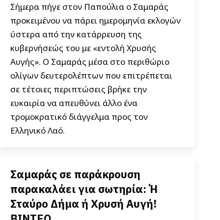
Σήμερα πήγε στον Παπούλια ο Σαμαράς
προκειμένου να πάρει ημερομηνία εκλογών
ύστερα από την κατάρρευση της
κυβερνήσεώς του με «εντολή Χρυσής
Αυγής». Ο Σαμαράς μέσα στο περιθώριο
ολίγων δευτερολέπτων που επιτρέπεται
σε τέτοιες περιπτώσεις βρήκε την
ευκαιρία να απευθύνει άλλο ένα
τρομοκρατικό διάγγελμα προς τον
Ελληνικό Λαό.
Σαμαράς σε παράκρουση
παρακαλάει για σωτηρία: Ή
Σταύρο Δήμα ή Χρυσή Αυγή!
ΒΙΝΤΕΟ