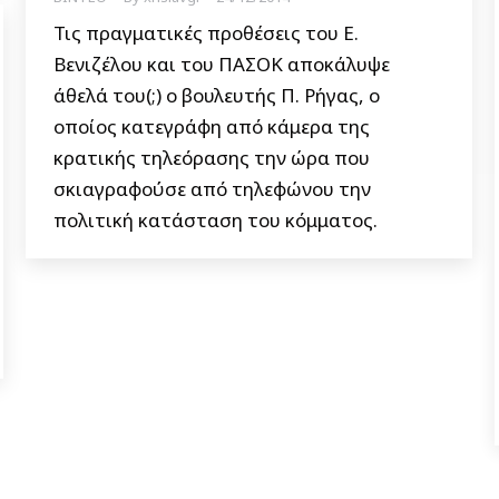
Τις πραγματικές προθέσεις του Ε.
Βενιζέλου και του ΠΑΣΟΚ αποκάλυψε
άθελά του(;) ο βουλευτής Π. Ρήγας, ο
οποίος κατεγράφη από κάμερα της
κρατικής τηλεόρασης την ώρα που
σκιαγραφούσε από τηλεφώνου την
πολιτική κατάσταση του κόμματος.