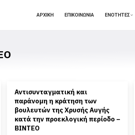
ΑΡΧΙΚΗ
ΕΠΙΚΟΙΝΩΝΙΑ
ΕΝΟΤΗΤΕΣ
ΕΟ
Αντισυνταγματική και
παράνομη η κράτηση των
βουλευτών της Χρυσής Αυγής
κατά την προεκλογική περίοδο –
ΒΙΝΤΕΟ