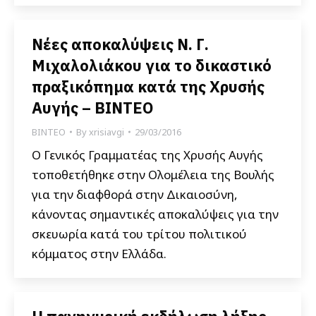
Νέες αποκαλύψεις Ν. Γ.
Μιχαλολιάκου για το δικαστικό
πραξικόπημα κατά της Χρυσής
Αυγής – ΒΙΝΤΕΟ
ΒΙΝΤΕΟ
By
xrisiavgi
29/03/2016
Ο Γενικός Γραμματέας της Χρυσής Αυγής
τοποθετήθηκε στην Ολομέλεια της Βουλής
για την διαφθορά στην Δικαιοσύνη,
κάνοντας σημαντικές αποκαλύψεις για την
σκευωρία κατά του τρίτου πολιτικού
κόμματος στην Ελλάδα.