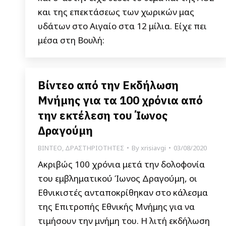
και της επεκτάσεως των χωρικών μας
υδάτων στο Αιγαίο στα 12 μίλια. Είχε πει
μέσα στη Βουλή:
Βίντεο από την Εκδήλωση
Μνήμης για τα 100 χρόνια από
την εκτέλεση του Ίωνος
Δραγούμη
ΒΙΝΤΕΟ
,
ΔΡΑΣΤΗΡΙΟΤΗΤΕΣ
By
xrisiavgi
03/08/2020
Ακριβώς 100 χρόνια μετά την δολοφονία
του εμβληματικού Ίωνος Δραγούμη, οι
Εθνικιστές ανταποκρίθηκαν στο κάλεσμα
της Επιτροπής Εθνικής Μνήμης για να
τιμήσουν την μνήμη του. Η λιτή εκδήλωση