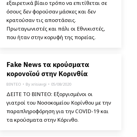
εξαιρετικά βίαιο τρόπο να επιτίθεται σε
όσους δεν φορούσαν μάσκες και δεν
κρατούσαν τις αποστάσεις.
Πρωταγωνιστές και πάλι οι Εθνικιστές,
που ήταν στην κορυφή της πορείας.
Fake News τα κρούσματα
κορονοϊού στην Κορινθία
ΒΙΝΤΕΟ
By
xrisiavgi
05/08/2020
ΔΕΙΤΕ ΤΟ ΒΙΝΤΕΟ: Εξοργισμένοι οι
γιατροί του Νοσοκομείου Κορίνθου με την
παραπληροφόρηση για την COVID-19 και
τα κρούσματα στην Κόρινθο.