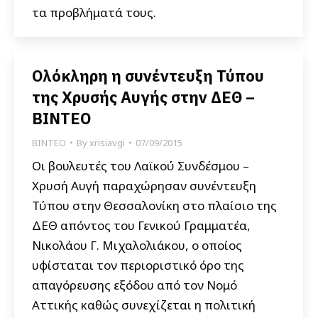
τα προβλήματά τους.
Ολόκληρη η συνέντευξη Τύπου
της Χρυσής Αυγής στην ΔΕΘ –
ΒΙΝΤΕΟ
ΒΙΝΤΕΟ
By
xrisiavgi
07/09/2015
Οι βουλευτές του Λαϊκού Συνδέσμου –
Χρυσή Αυγή παραχώρησαν συνέντευξη
Τύπου στην Θεσσαλονίκη στο πλαίσιο της
ΔΕΘ απόντος του Γενικού Γραμματέα,
Νικολάου Γ. Μιχαλολιάκου, ο οποίος
υφίσταται τον περιοριστικό όρο της
απαγόρευσης εξόδου από τον Νομό
Αττικής καθώς συνεχίζεται η πολιτική