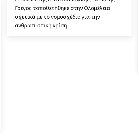
Γρέγος τοποθετήθηκε στην Ολομέλεια
σχετικά με το νομοσχέδιο για την
ανθρωπιστική κρίση.