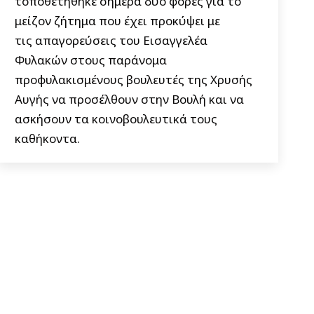
τοποθετήθηκε σήμερα δύο φορές για το
μείζον ζήτημα που έχει προκύψει με
τις απαγορεύσεις του Εισαγγελέα
Φυλακών στους παράνομα
προφυλακισμένους βουλευτές της Χρυσής
Αυγής να προσέλθουν στην Βουλή και να
ασκήσουν τα κοινοβουλευτικά τους
καθήκοντα.