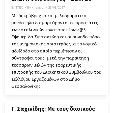
ΒΙΝΤΕΟ
By
xrisiavgi
23/03/2017
Με δακρύβρεχτα και μελοδραματικά
μονόστηλα διαμαρτύρονται οι προστάτες
των σταλινικών εργατοπατέρων (βλ.
Εφημερίδα Συντακτών) και οι συνοδοιπόροι
της μνημονιακής αριστεράς για το νομικό
αδιέξοδο στο οποίο περιέπεσαν οι
σύντροφοι τους, μετά την παραίτηση
τεσσάρων μελών της εφορευτικής
επιτροπής του Διοικητικού Συμβουλίου του
Συλλόγου Εργαζομένων στο Δήμο
Θεσσαλονίκης.
Γ. Σαχινίδης: Με τους δασικούς