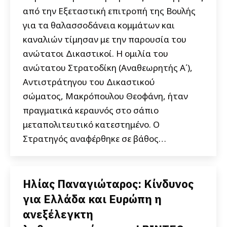
από την Εξεταστική επιτροπή της Βουλής
για τα θαλασσοδάνεια κομμάτων και
καναλιών τίμησαν με την παρουσία του
ανώτατοι Δικαστικοί. Η ομιλία του
ανώτατου Στρατοδίκη (Αναθεωρητής Α΄),
Αντιστράτηγου του Δικαστικού
σώματος, Μακρόπουλου Θεοφάνη, ήταν
πραγματικά κεραυνός στο σάπιο
μεταπολιτευτικό κατεστημένο. Ο
Στρατηγός αναφέρθηκε σε βάθος…
Ηλίας Παναγιώταρος: Κίνδυνος
για Ελλάδα και Ευρώπη η
ανεξέλεγκτη