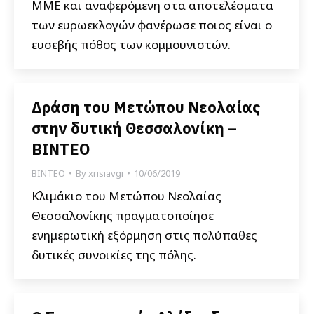
ΜΜΕ και αναφερόμενη στα αποτελέσματα
των ευρωεκλογών φανέρωσε ποιος είναι ο
ευσεβής πόθος των κομμουνιστών.
Δράση του Μετώπου Νεολαίας
στην δυτική Θεσσαλονίκη –
ΒΙΝΤΕΟ
ΒΙΝΤΕΟ
By
xrisiavgi
10/06/2019
Κλιμάκιο του Μετώπου Νεολαίας
Θεσσαλονίκης πραγματοποίησε
ενημερωτική εξόρμηση στις πολύπαθες
δυτικές συνοικίες της πόλης.