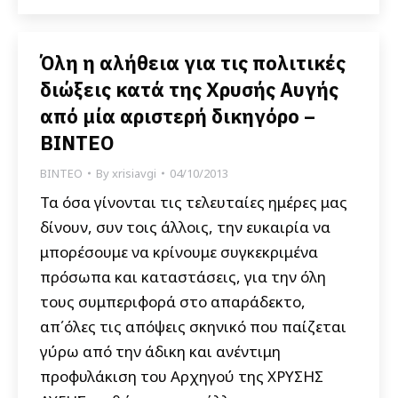
Όλη η αλήθεια για τις πολιτικές
διώξεις κατά της Χρυσής Αυγής
από μία αριστερή δικηγόρο –
ΒΙΝΤΕΟ
ΒΙΝΤΕΟ
By
xrisiavgi
04/10/2013
Τα όσα γίνονται τις τελευταίες ημέρες μας
δίνουν, συν τοις άλλοις, την ευκαιρία να
μπορέσουμε να κρίνουμε συγκεκριμένα
πρόσωπα και καταστάσεις, για την όλη
τους συμπεριφορά στο απαράδεκτο,
απ΄όλες τις απόψεις σκηνικό που παίζεται
γύρω από την άδικη και ανέντιμη
προφυλάκιση του Αρχηγού της ΧΡΥΣΗΣ