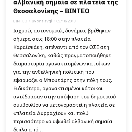
αλβανική σημαία σε πλατεία της
Θεσσαλονίκης – ΒΙΝΤΕΟ
ΒΙΝΤΕΟ
By
xrisiavgi
05/10/2013
Ισχυρές αστυνομικές δυνάμεις βρέθηκαν
σήμερα στις 18:00 στην πλατεία
Καραϊσκάκη, απέναντι από τον ΟΣΕ στη
Θεσσαλονίκη, καθώς πραγματοποιήθηκε
διαμαρτυρία αγανακτισμένων κατοίκων
για την ανθελληνική πολιτική που
εφαρμόζει ο Μπουτάρης στην πόλη τους.
Ειδικότερα, αγανακτισμένοι κάτοικοι
αντέδρασαν στην απόφαση του δημοτικού
συμβουλίου να μετονομαστεί η πλατεία σε
«πλατεία Δυρραχίου» και πολύ
περισσότερο να υψωθεί αλβανική σημαία
δίπλα από…